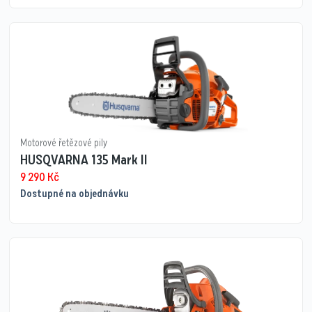
Motorové řetězové pily
HUSQVARNA 135 Mark II
9 290
Kč
Dostupné na objednávku