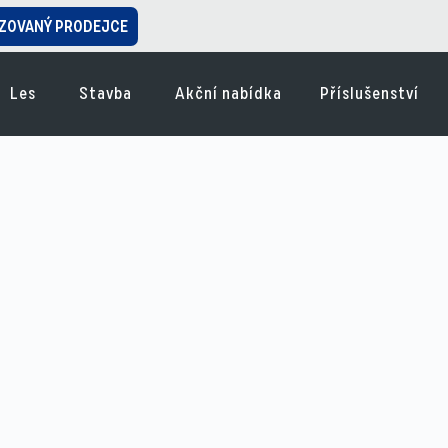
ZOVANÝ PRODEJCE
Les
Stavba
Akční nabídka
Příslušenství