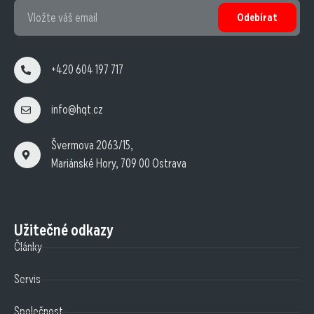
Odebírat
+420 604 197 717
info@hqt.cz
Švermova 2063/15,
Mariánské Hory, 709 00 Ostrava
Užitečné odkazy
Články
Servis
Společnost