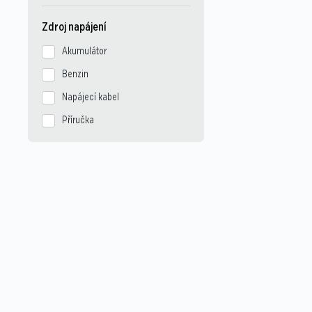
Zdroj napájení
Akumulátor
Benzin
Napájecí kabel
Příručka