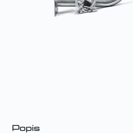
Popis