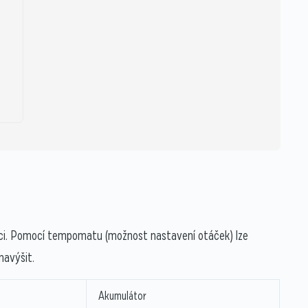
ici. Pomocí tempomatu (možnost nastavení otáček) lze
navýšit.
Akumulátor