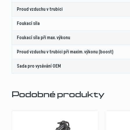
Proud vzduchu v trubici
Foukací síla
Foukací síla při max. výkonu
Proud vzduchu v trubici při maxim. výkonu (boost)
Sada pro vysávání OEM
Podobné produkty