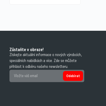
Zůstaňte v obraze!
Získejte aktuální informace o nových výrobcích,
speciálních nabídkách a více. Zde se můžete
přihlásit k odběru našeho newsletteru.
Odebírat