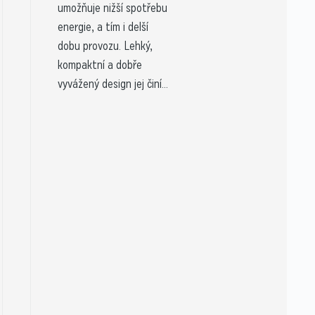
umožňuje nižší spotřebu
energie, a tím i delší
dobu provozu. Lehký,
kompaktní a dobře
vyvážený design jej činí...