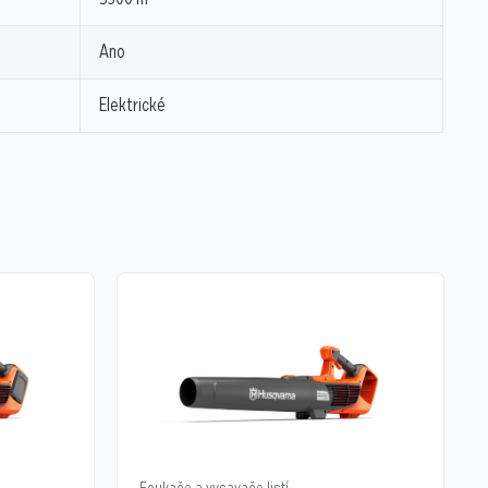
Ano
Elektrické