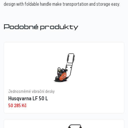
design with foldable handle make transportation and storage easy.
Podobné produkty
Jednosměrné vibrační desky
Husqvarna LF 50 L
50 285
Kč