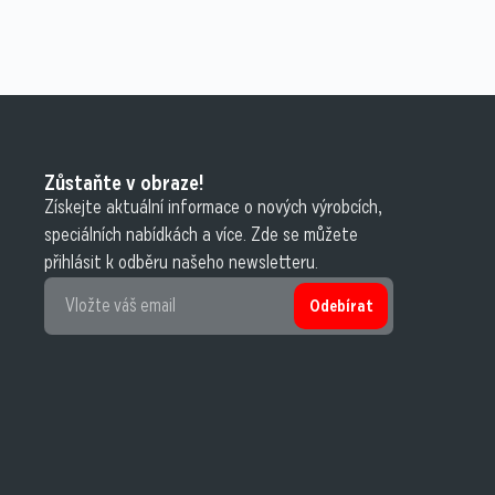
Zůstaňte v obraze!
Získejte aktuální informace o nových výrobcích,
speciálních nabídkách a více. Zde se můžete
přihlásit k odběru našeho newsletteru.
Odebírat