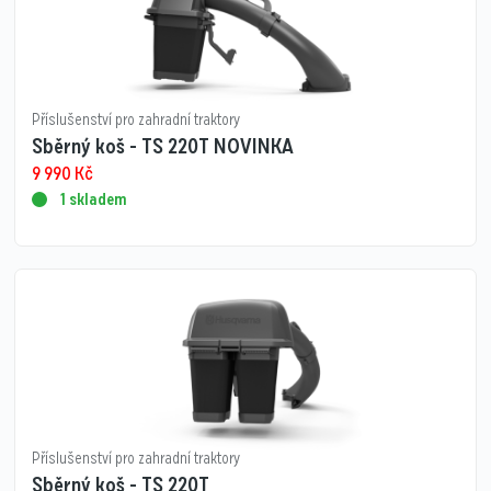
Příslušenství pro zahradní traktory
Sběrný koš - TS 220T NOVINKA
9 990
Kč
1 skladem
Příslušenství pro zahradní traktory
Sběrný koš - TS 220T