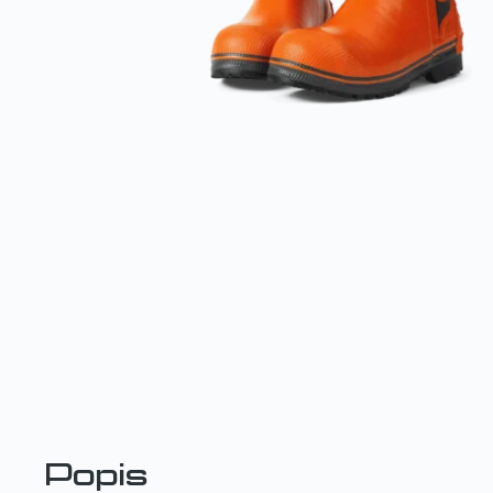
Popis