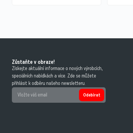
Zůstaňte v obraze!
Získejte aktuální informace o nových výrobcích,
speciálních nabídkách a více. Zde se můžete
přihlásit k odběru našeho newsletteru.
Odebírat