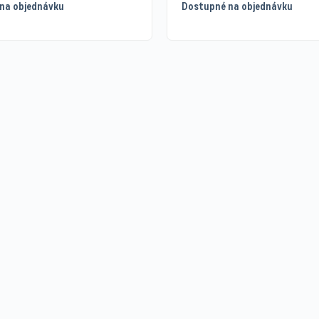
na objednávku
Dostupné na objednávku