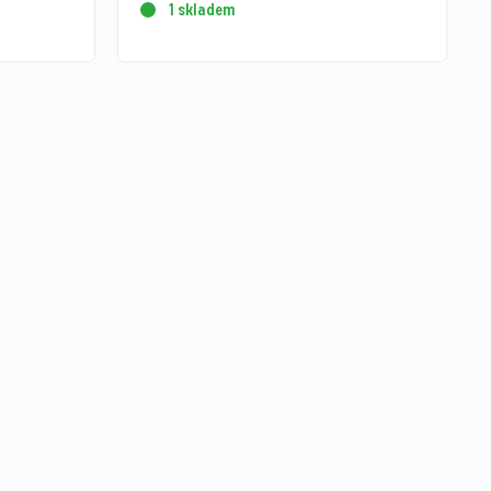
1 skladem