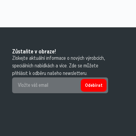
Zůstaňte v obraze!
Získejte aktuální informace o nových výrobcích,
speciálních nabídkách a více. Zde se můžete
přihlásit k odběru našeho newsletteru.
Odebírat