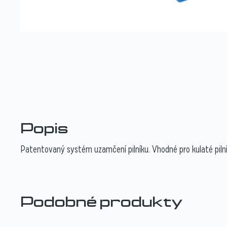
Popis
Patentovaný systém uzamčení pilníku. Vhodné pro kulaté pilníky
Podobné produkty