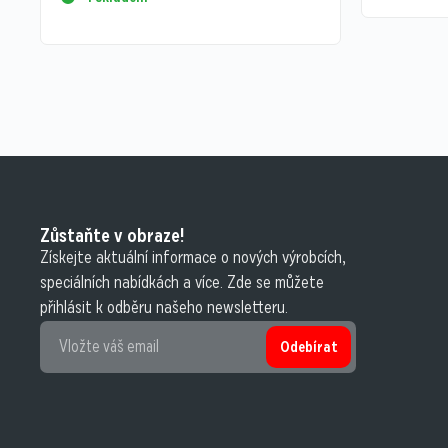
Zůstaňte v obraze!
Získejte aktuální informace o nových výrobcích,
speciálních nabídkách a více. Zde se můžete
přihlásit k odběru našeho newsletteru.
Odebírat