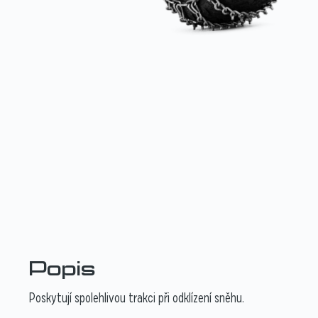
Popis
Poskytují spolehlivou trakci při odklízení sněhu.