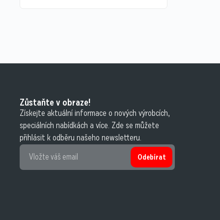
Zůstaňte v obraze!
Získejte aktuální informace o nových výrobcích,
speciálních nabídkách a více. Zde se můžete
přihlásit k odběru našeho newsletteru.
Odebírat