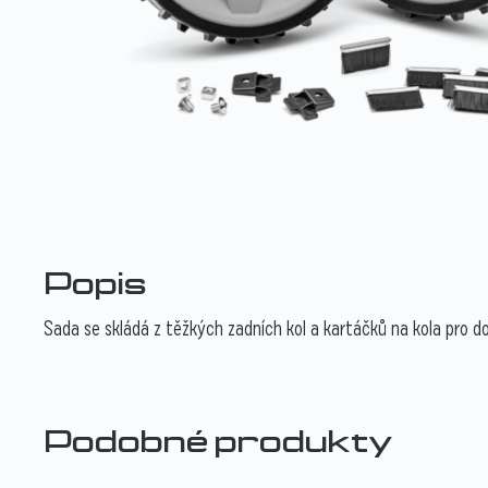
Popis
Sada se skládá z těžkých zadních kol a kartáčků na kola pro d
Podobné produkty