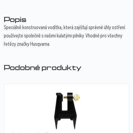
Popis
Speciálně konstruovaná vodítka, která zajišťují správné úhly ostření.
používejte společně s našimi kulatými pilníky. Vhodné pro všechny
řetězy značky Husqvarna.
Podobné produkty