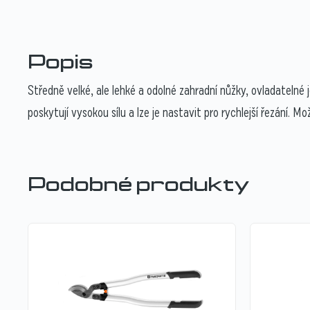
Popis
Středně velké, ale lehké a odolné zahradní nůžky, ovladatelné
poskytují vysokou sílu a lze je nastavit pro rychlejší řezání. Mo
Podobné produkty