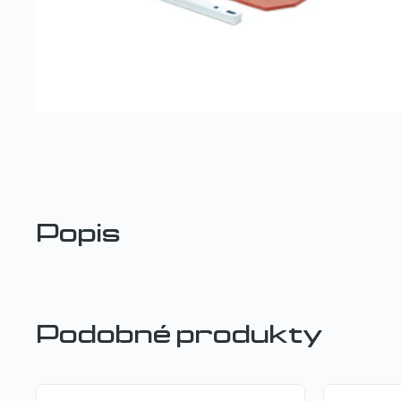
Popis
Podobné produkty