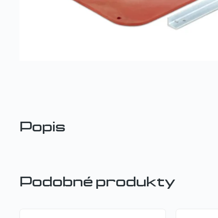
Popis
Podobné produkty