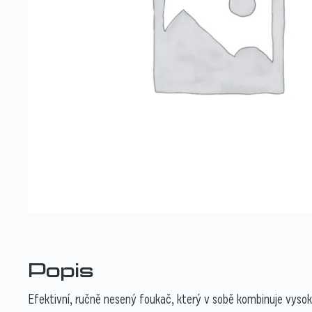
Popis
Efektivní, ručně nesený foukač, který v sobě kombinuje vysok