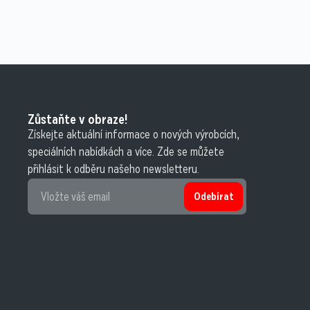
Zůstaňte v obraze!
Získejte aktuální informace o nových výrobcích,
speciálních nabídkách a více. Zde se můžete
přihlásit k odběru našeho newsletteru.
Odebírat