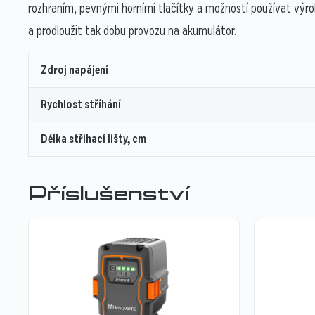
rozhraním, pevnými horními tlačítky a možností používat výro
a prodloužit tak dobu provozu na akumulátor.
Zdroj napájení
Rychlost stříhání
Délka střihací lišty, cm
Příslušenství