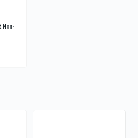
t Non-