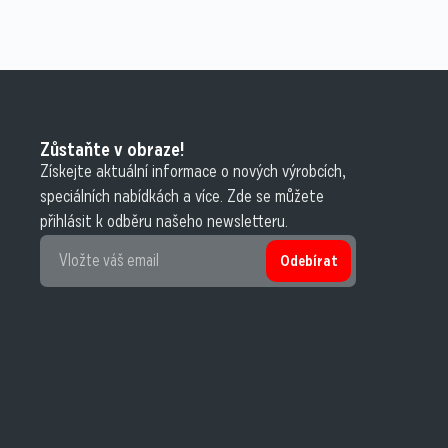
Zůstaňte v obraze!
Získejte aktuální informace o nových výrobcích,
speciálních nabídkách a více. Zde se můžete
přihlásit k odběru našeho newsletteru.
Odebírat