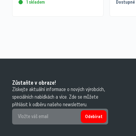
1 skladem
Dostupné 
Zůstaňte v obraze!
Získejte aktuální informace o nových výrobcích,
speciálních nabídkách a více. Zde se můžete
přihlásit k odběru našeho newsletteru.
Odebírat