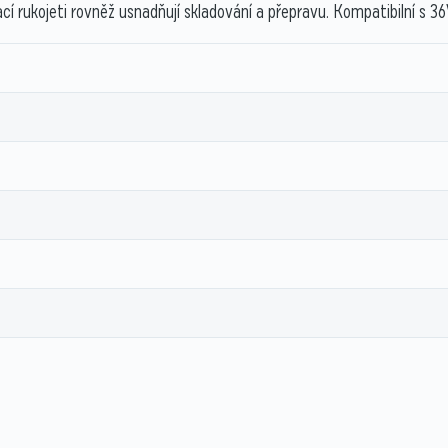
dací rukojeti rovněž usnadňují skladování a přepravu. Kompatibilní