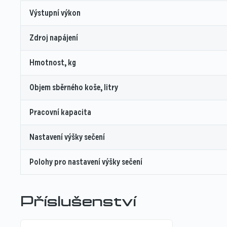
Výstupní výkon
Zdroj napájení
Hmotnost, kg
Objem sběrného koše, litry
Pracovní kapacita
Nastavení výšky sečení
Polohy pro nastavení výšky sečení
Příslušenství