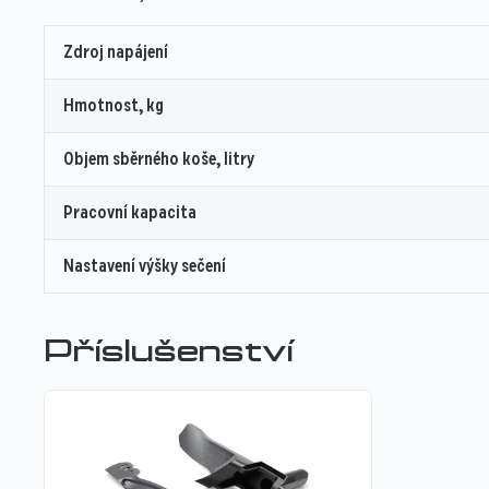
Zdroj napájení
Hmotnost, kg
Objem sběrného koše, litry
Pracovní kapacita
Nastavení výšky sečení
Příslušenství