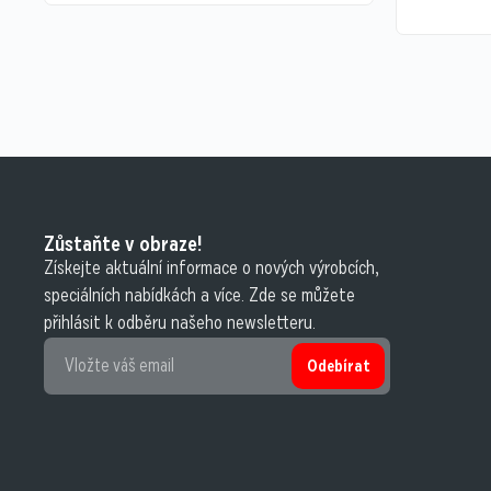
Zůstaňte v obraze!
Získejte aktuální informace o nových výrobcích,
speciálních nabídkách a více. Zde se můžete
přihlásit k odběru našeho newsletteru.
Odebírat