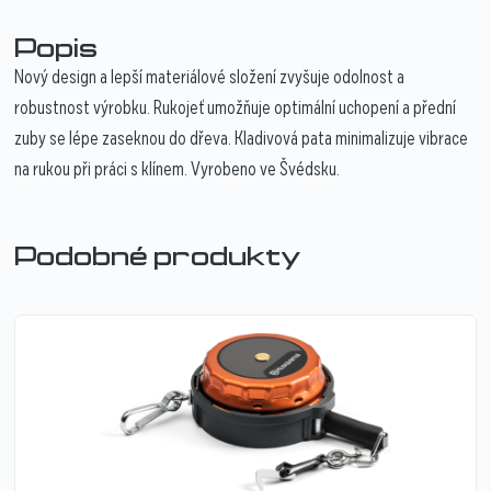
Popis
Nový design a lepší materiálové složení zvyšuje odolnost a
robustnost výrobku. Rukojeť umožňuje optimální uchopení a přední
zuby se lépe zaseknou do dřeva. Kladivová pata minimalizuje vibrace
na rukou při práci s klínem. Vyrobeno ve Švédsku.
Podobné produkty