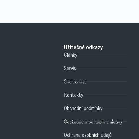
Užitečné odkazy
Články
Servis
Společnost
Kontakty
Obchodní podmínky
Odstoupení od kupní smlouvy
Ochrana osobních údajů