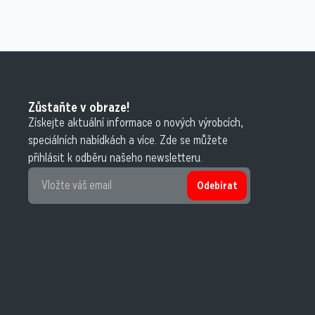
Zůstaňte v obraze!
Získejte aktuální informace o nových výrobcích,
speciálních nabídkách a více. Zde se můžete
přihlásit k odběru našeho newsletteru.
Odebírat